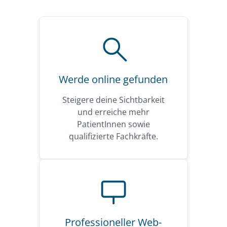
Werde online gefunden
Steigere deine Sichtbarkeit
und erreiche mehr
PatientInnen sowie
qualifizierte Fachkräfte.
Professioneller Web-