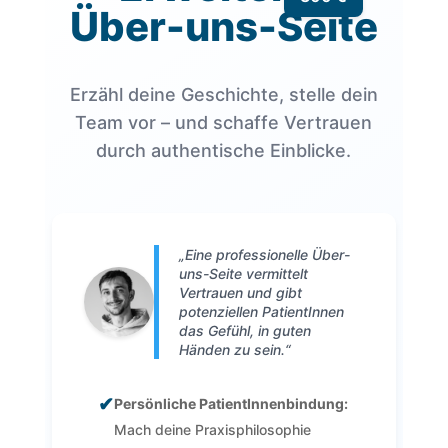
Über-uns-Seite
Erzähl deine Geschichte, stelle dein
Team vor – und schaffe Vertrauen
durch authentische Einblicke.
„Eine professionelle Über-
uns-Seite vermittelt
Vertrauen und gibt
potenziellen PatientInnen
das Gefühl, in guten
Händen zu sein.“
✔
Persönliche PatientInnenbindung:
Mach deine Praxisphilosophie