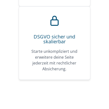
DSGVO sicher und
skalierbar
Starte unkompliziert und
erweitere deine Seite
jederzeit mit rechtlicher
Absicherung.