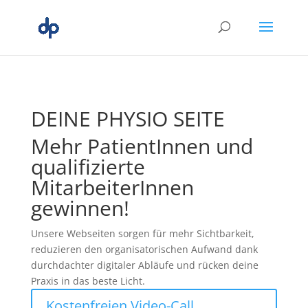
DEINE PHYSIO SEITE
Mehr PatientInnen und
qualifizierte
MitarbeiterInnen
gewinnen!
Unsere Webseiten sorgen für mehr Sichtbarkeit,
reduzieren den organisatorischen Aufwand dank
durchdachter digitaler Abläufe und rücken deine
Praxis in das beste Licht.
Kostenfreien Video-Call