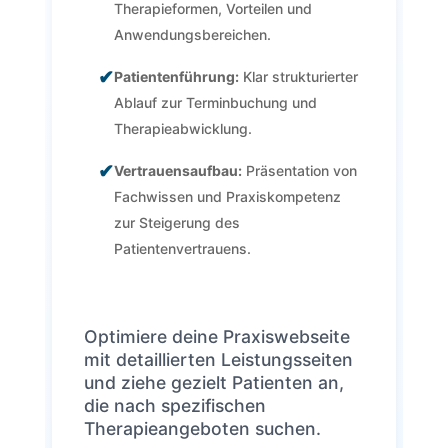
Therapieformen, Vorteilen und
Anwendungsbereichen.
✔
Patientenführung:
Klar strukturierter
Ablauf zur Terminbuchung und
Therapieabwicklung.
✔
Vertrauensaufbau:
Präsentation von
Fachwissen und Praxiskompetenz
zur Steigerung des
Patientenvertrauens.
Optimiere deine Praxiswebseite
mit detaillierten Leistungsseiten
und ziehe gezielt Patienten an,
die nach spezifischen
Therapieangeboten suchen.