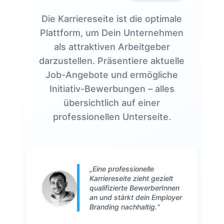
Die Karriereseite ist die optimale
Plattform, um Dein Unternehmen
als attraktiven Arbeitgeber
darzustellen. Präsentiere aktuelle
Job-Angebote und ermögliche
Initiativ-Bewerbungen – alles
übersichtlich auf einer
professionellen Unterseite.
„Eine professionelle
Karriereseite zieht gezielt
qualifizierte BewerberInnen
an und stärkt dein Employer
Branding nachhaltig.“