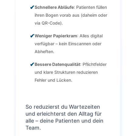
✔
Schnellere Abläufe
: Patienten füllen
ihren Bogen vorab aus (daheim oder
via QR-Code).
✔
Weniger Papierkram
: Alles digital
verfügbar – kein Einscannen oder
Abheften.
✔
Bessere Datenqualität
: Pflichtfelder
und klare Strukturen reduzieren
Fehler und Lücken.
So reduzierst du Wartezeiten
und erleichterst den Alltag für
alle – deine Patienten und dein
Team.