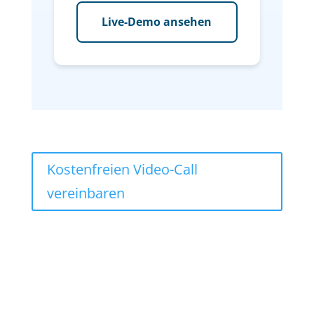
Live-Demo ansehen
Kostenfreien Video-Call
vereinbaren