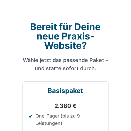
Bereit für Deine
neue Praxis-
Website?
Wähle jetzt das passende Paket –
und starte sofort durch.
Basispaket
2.380 €
One-Pager (bis zu 9
✔
Leistungen)