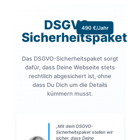
DSGVO-
490 €/Jahr
Sicherheitspaket
Das DSGVO-Sicherheitspaket sorgt
dafür, dass Deine Webseite stets
rechtlich abgesichert ist, ohne
dass Du Dich um die Details
kümmern musst.
„Mit dem DSGVO-
Sicherheitspaket stellen wir
sicher, dass Deine