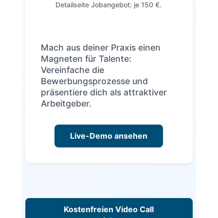
Detailseite Jobangebot: je 150 €.
Mach aus deiner Praxis einen
Magneten für Talente:
Vereinfache die
Bewerbungsprozesse und
präsentiere dich als attraktiver
Arbeitgeber.
Live-Demo ansehen
Kostenfreien Video Call