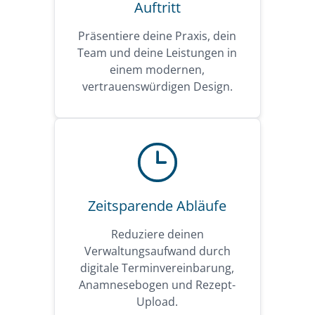
Auftritt
Präsentiere deine Praxis, dein
Team und deine Leistungen in
einem modernen,
vertrauenswürdigen Design.
Zeitsparende Abläufe
Reduziere deinen
Verwaltungsaufwand durch
digitale Terminvereinbarung,
Anamnesebogen und Rezept-
Upload.