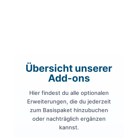
Übersicht unserer
Add-ons
Hier findest du alle optionalen
Erweiterungen, die du jederzeit
zum Basispaket hinzubuchen
oder nachträglich ergänzen
kannst.