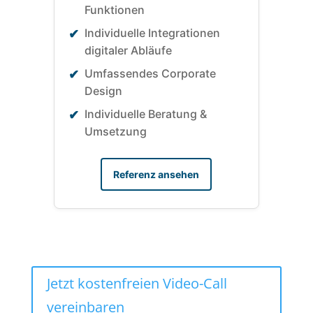
Funktionen
Individuelle Integrationen
✔
digitaler Abläufe
Umfassendes Corporate
✔
Design
Individuelle Beratung &
✔
Umsetzung
Referenz ansehen
Jetzt kostenfreien Video-Call
vereinbaren