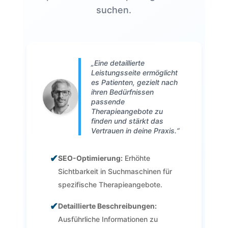
suchen.
„Eine detaillierte
Leistungsseite ermöglicht
es Patienten, gezielt nach
ihren Bedürfnissen
passende
Therapieangebote zu
finden und stärkt das
Vertrauen in deine Praxis.“
✔
SEO-Optimierung:
Erhöhte
Sichtbarkeit in Suchmaschinen für
spezifische Therapieangebote.
✔
Detaillierte Beschreibungen:
Ausführliche Informationen zu