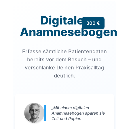
Digitaler
300 €
Anamnesebogen
Erfasse sämtliche Patientendaten
bereits vor dem Besuch – und
verschlanke Deinen Praxisalltag
deutlich.
„Mit einem digitalen
Anamnesebogen sparen sie
Zeit und Papier.