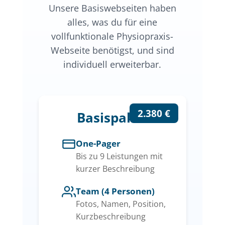
Unsere Basiswebseiten haben
alles, was du für eine
vollfunktionale Physiopraxis-
Webseite benötigst, und sind
individuell erweiterbar.
2.380 €
Basispaket
One-Pager
Bis zu 9 Leistungen mit
kurzer Beschreibung
Team (4 Personen)
Fotos, Namen, Position,
Kurzbeschreibung