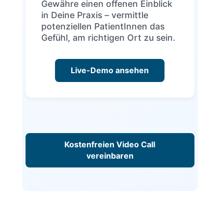
Gewähre einen offenen Einblick
in Deine Praxis – vermittle
potenziellen PatientInnen das
Gefühl, am richtigen Ort zu sein.
Live-Demo ansehen
Kostenfreien Video Call
vereinbaren