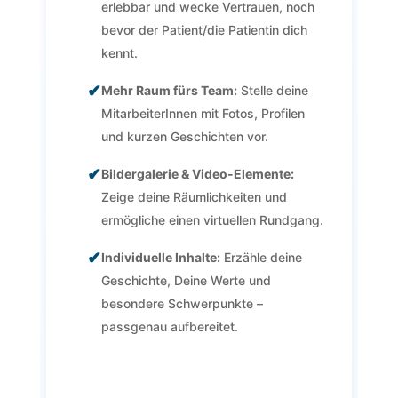
erlebbar und wecke Vertrauen, noch
bevor der Patient/die Patientin dich
kennt.
✔
Mehr Raum fürs Team:
Stelle deine
MitarbeiterInnen mit Fotos, Profilen
und kurzen Geschichten vor.
✔
Bildergalerie & Video-Elemente:
Zeige deine Räumlichkeiten und
ermögliche einen virtuellen Rundgang.
✔
Individuelle Inhalte:
Erzähle deine
Geschichte, Deine Werte und
besondere Schwerpunkte –
passgenau aufbereitet.