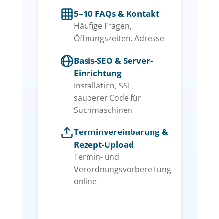
5–10 FAQs & Kontakt
Häufige Fragen,
Öffnungszeiten, Adresse
Basis-SEO & Server-
Einrichtung
Installation, SSL,
sauberer Code für
Suchmaschinen
Terminvereinbarung &
Rezept-Upload
Termin- und
Verordnungsvorbereitung
online