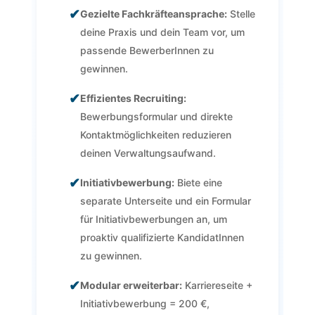
✔
Gezielte Fachkräfteansprache:
Stelle
deine Praxis und dein Team vor, um
passende BewerberInnen zu
gewinnen.
✔
Effizientes Recruiting:
Bewerbungsformular und direkte
Kontaktmöglichkeiten reduzieren
deinen Verwaltungsaufwand.
✔
Initiativbewerbung:
Biete eine
separate Unterseite und ein Formular
für Initiativbewerbungen an, um
proaktiv qualifizierte KandidatInnen
zu gewinnen.
✔
Modular erweiterbar:
Karriereseite +
Initiativbewerbung = 200 €,