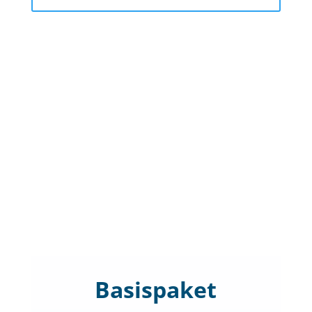
Basispaket