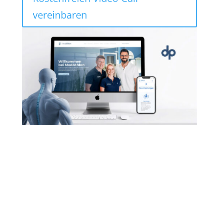
vereinbaren